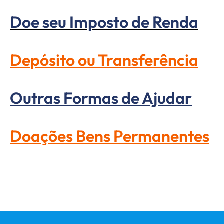
Doe seu Imposto de Renda
Depósito ou Transferência
Outras Formas de Ajudar
Doações Bens Permanentes