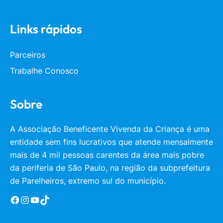
Links rápidos
Parceiros
Trabalhe Conosco
Sobre
A Associação Beneficente Vivenda da Criança é uma
entidade sem fins lucrativos que atende mensalmente
mais de 4 mil pessoas carentes da área mais pobre
da periferia de São Paulo, na região da subprefeitura
de Parelheiros, extremo sul do município.
Facebook
Instagram
YouTube
TikTok