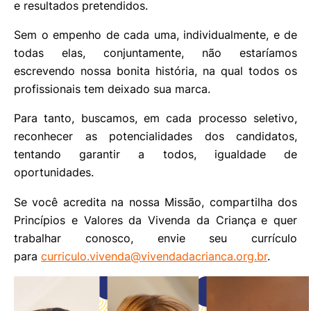
e resultados pretendidos.
Sem o empenho de cada uma, individualmente, e de
todas elas, conjuntamente, não estaríamos
escrevendo nossa bonita história, na qual todos os
profissionais tem deixado sua marca.
Para tanto, buscamos, em cada processo seletivo,
reconhecer as potencialidades dos candidatos,
tentando garantir a todos, igualdade de
oportunidades.
Se você acredita na nossa Missão, compartilha dos
Princípios e Valores da Vivenda da Criança
e quer
trabalhar conosco, envie seu currículo
para
curriculo.vivenda@vivendadacrianca.org.br
.