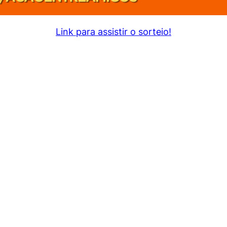
Link para assistir o sorteio!