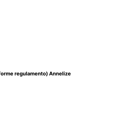
forme regulamento) Annelize