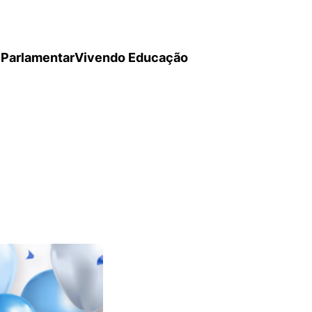
Parlamentar
Vivendo Educação