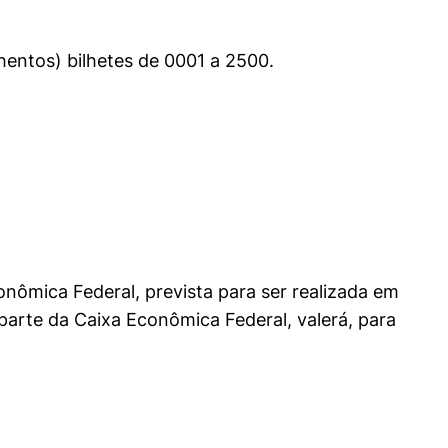
hentos) bilhetes de 0001 a 2500.
onômica Federal, prevista para ser realizada em
arte da Caixa Econômica Federal, valerá, para