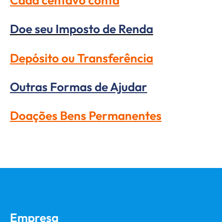
Cada centavo conta
Doe seu Imposto de Renda
Depósito ou Transferência
Outras Formas de Ajudar
Doações Bens Permanentes
Empresa