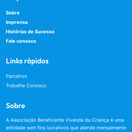
Sobre
Imprensa
Histórias de Sucesso
Fale conosco
Links rápidos
Parceiros
Trabalhe Conosco
Sobre
A Associação Beneficente Vivenda da Criança é uma
entidade sem fins lucrativos que atende mensalmente