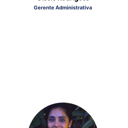
Gerente Administrativa