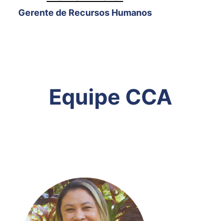
Gerente de Recursos Humanos
Equipe CCA