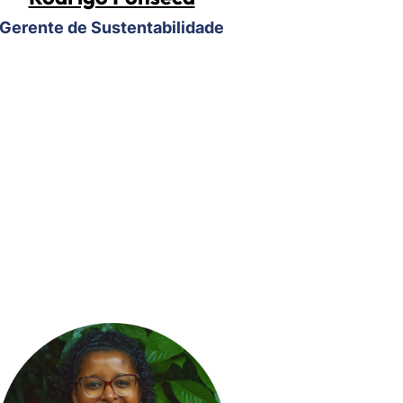
Gerente de Sustentabilidade