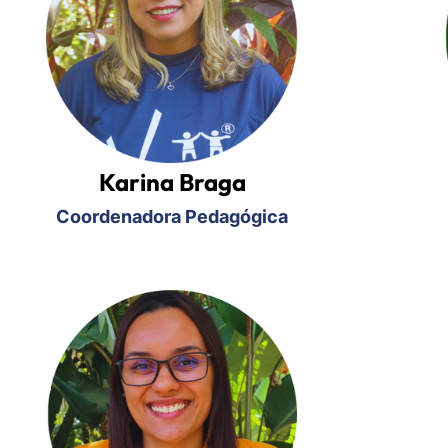
Karina Braga
Coordenadora Pedagógica