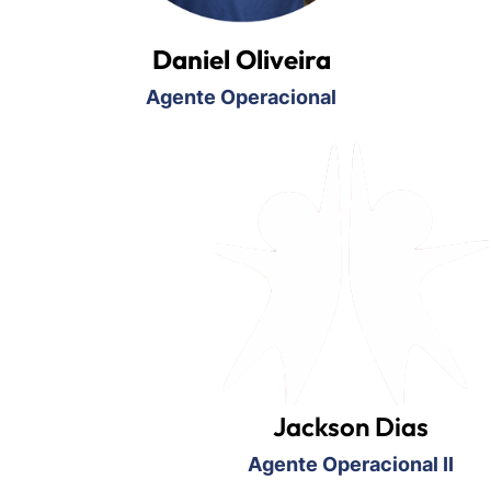
Daniel Oliveira
Agente Operacional
Jackson Dias
Agente Operacional II