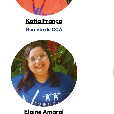
Katia
França
Gerente do CCA
Elaine Amaral