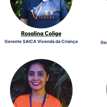
Rosalina Colige
Gerente SAICA Vivenda da Criança
Ge