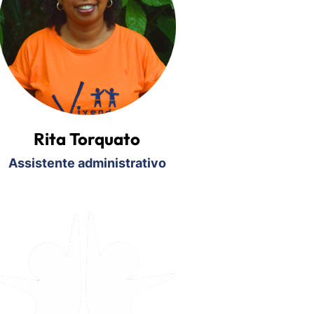
Rita Torquato
Assistente administrativo