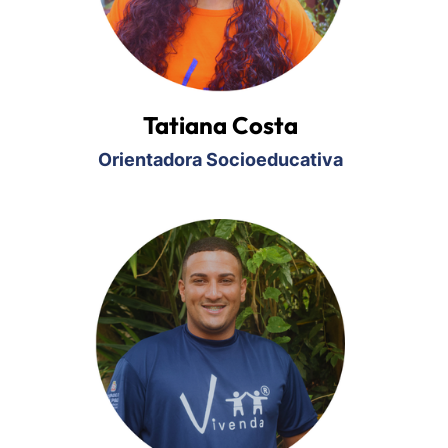
Tatiana Costa
Orientadora Socioeducativa