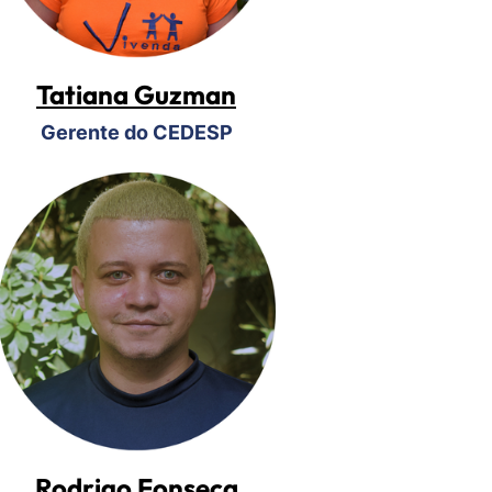
Tatiana Guzman
Gerente do CEDESP
Rodrigo Fonseca