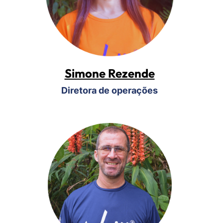
Simone Rezende
Diretora de operações