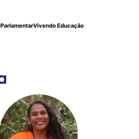
Parlamentar
Vivendo Educação
a