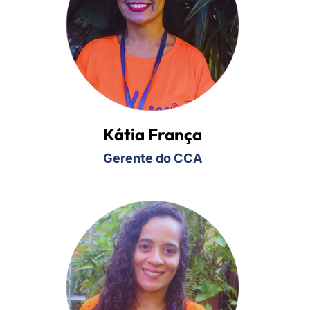
Kátia
França
Gerente do CCA