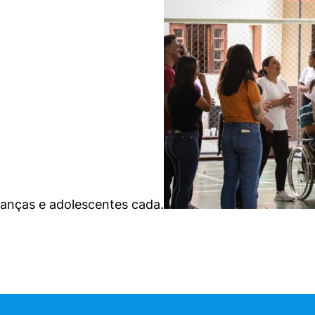
ianças e adolescentes cada.