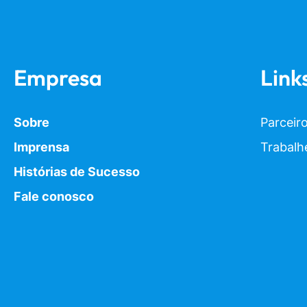
Empresa
Link
Sobre
Parceir
Imprensa
Trabalh
Histórias de Sucesso
Fale conosco