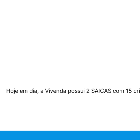
Hoje em dia, a Vivenda possui 2 SAICAS com 15 cr