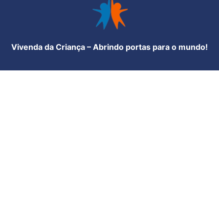
Vivenda da Criança – Abrindo portas para o mundo!