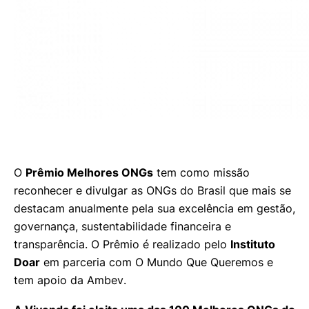
O
Prêmio Melhores ONGs
tem como missão
reconhecer e divulgar as ONGs do Brasil que mais se
destacam anualmente pela sua excelência em gestão,
governança, sustentabilidade financeira e
transparência. O Prêmio é realizado pelo
Instituto
Doar
em parceria com
O Mundo Que Queremos
e
tem apoio da
Ambev
.