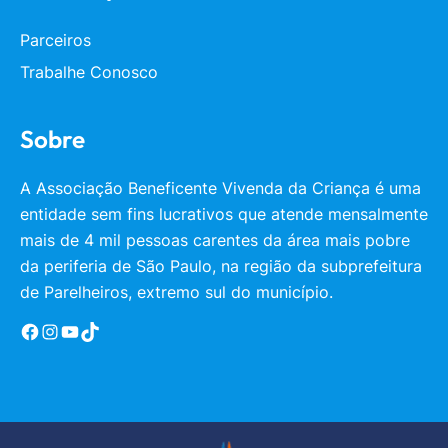
Parceiros
Trabalhe Conosco
Sobre
A Associação Beneficente Vivenda da Criança é uma
entidade sem fins lucrativos que atende mensalmente
mais de 4 mil pessoas carentes da área mais pobre
da periferia de São Paulo, na região da subprefeitura
de Parelheiros, extremo sul do município.
Facebook
Instagram
YouTube
TikTok