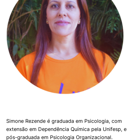
Simone Rezende é graduada em Psicologia, com
extensão em Dependência Química pela Unifesp, e
pós-graduada em Psicologia Organizacional.