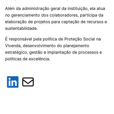
Além da administração geral da instituição, ela atua
no gerenciamento dos colaboradores, participa da
elaboração de projetos para captação de recursos e
sustentabilidade.
É responsável pela política de Proteção Social na
Vivenda, desenvolvimento do planejamento
estratégico, gestão e implantação de processos e
políticas de excelência.
LinkedIn
Mail