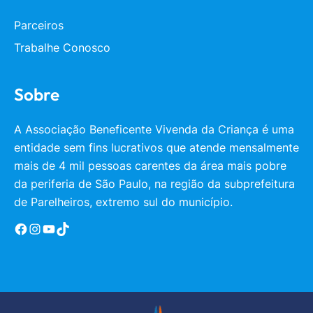
Parceiros
Trabalhe Conosco
Sobre
A Associação Beneficente Vivenda da Criança é uma
entidade sem fins lucrativos que atende mensalmente
mais de 4 mil pessoas carentes da área mais pobre
da periferia de São Paulo, na região da subprefeitura
de Parelheiros, extremo sul do município.
Facebook
Instagram
YouTube
TikTok