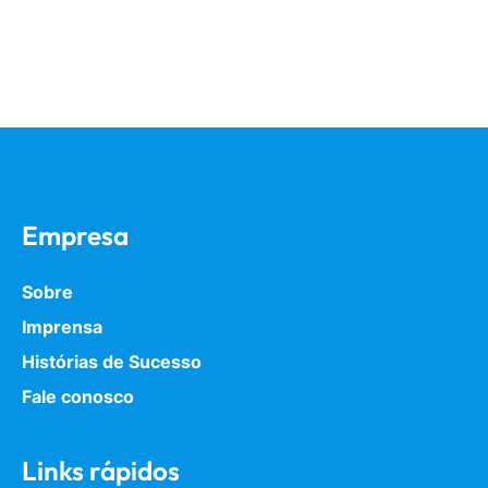
Empresa
Sobre
Imprensa
Histórias de Sucesso
Fale conosco
Links rápidos