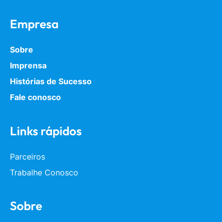
Empresa
Sobre
Imprensa
Histórias de Sucesso
Fale conosco
Links rápidos
Parceiros
Trabalhe Conosco
Sobre