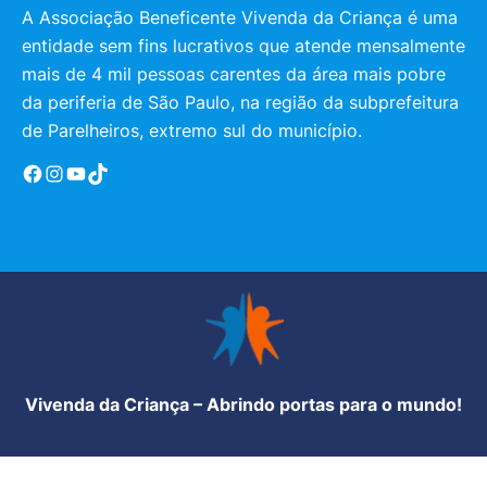
A Associação Beneficente Vivenda da Criança é uma
entidade sem fins lucrativos que atende mensalmente
mais de 4 mil pessoas carentes da área mais pobre
da periferia de São Paulo, na região da subprefeitura
de Parelheiros, extremo sul do município.
Facebook
Instagram
YouTube
TikTok
Vivenda da Criança – Abrindo portas para o mundo!