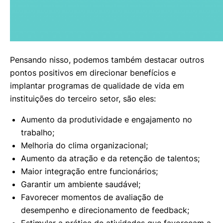
Pensando nisso, podemos também destacar outros
pontos positivos em direcionar benefícios e
implantar programas de qualidade de vida em
instituições do terceiro setor, são eles:
Aumento da produtividade e engajamento no
trabalho;
Melhoria do clima organizacional;
Aumento da atração e da retenção de talentos;
Maior integração entre funcionários;
Garantir um ambiente saudável;
Favorecer momentos de avaliação de
desempenho e direcionamento de feedback;
Estimular a prática de atividades que favoreçam a