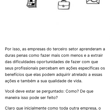
Por isso, as empresas do terceiro setor aprenderam a
duras penas como fazer mais com menos e a extrair
das dificuldades oportunidades de fazer com que
seus profissionais percebam em ações específicas os
benefícios que elas podem adquirir atrelado a essas
ações e também a sua qualidade de vida.
Você deve estar se perguntado: Como? De que
maneira isso pode ser feito?
Claro que inicialmente como toda outra empresa, o