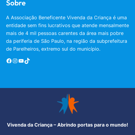
Sobre
A Associação Beneficente Vivenda da Criança é uma
entidade sem fins lucrativos que atende mensalmente
mais de 4 mil pessoas carentes da área mais pobre
da periferia de São Paulo, na região da subprefeitura
de Parelheiros, extremo sul do município.
Facebook
Instagram
YouTube
TikTok
Vivenda da Criança – Abrindo portas para o mundo!