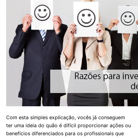
Com esta simples explicação, vocês já conseguem
ter uma ideia do quão é difícil proporcionar ações ou
benefícios diferenciados para os profissionais que