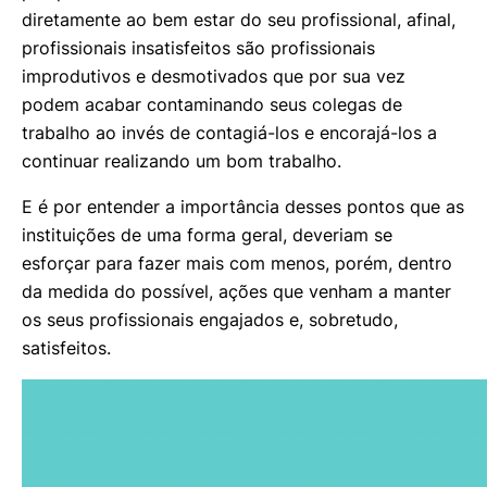
diretamente ao bem estar do seu profissional, afinal,
profissionais insatisfeitos são profissionais
improdutivos e desmotivados que por sua vez
podem acabar contaminando seus colegas de
trabalho ao invés de contagiá-los e encorajá-los a
continuar realizando um bom trabalho.
E é por entender a importância desses pontos que as
instituições de uma forma geral, deveriam se
esforçar para fazer mais com menos, porém, dentro
da medida do possível, ações que venham a manter
os seus profissionais engajados e, sobretudo,
satisfeitos.