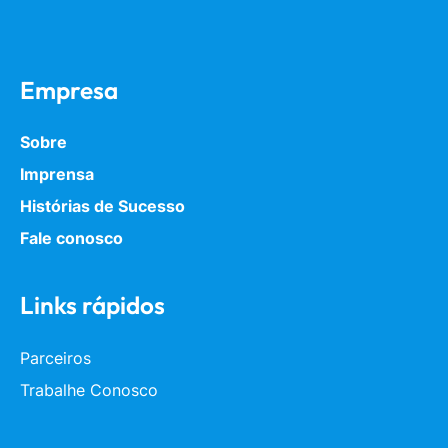
Empresa
Sobre
Imprensa
Histórias de Sucesso
Fale conosco
Links rápidos
Parceiros
Trabalhe Conosco