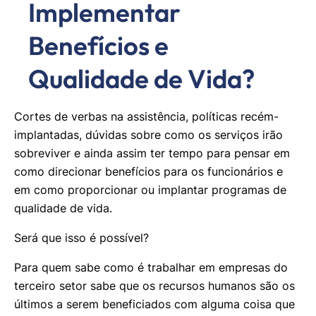
Implementar
Benefícios e
Qualidade de Vida?
Cortes de verbas na assistência, políticas recém-
implantadas, dúvidas sobre como os serviços irão
sobreviver e ainda assim ter tempo para pensar em
como direcionar benefícios para os funcionários e
em como proporcionar ou implantar programas de
qualidade de vida.
Será que isso é possível?
Para quem sabe como é trabalhar em empresas do
terceiro setor sabe que os recursos humanos são os
últimos a serem beneficiados com alguma coisa que