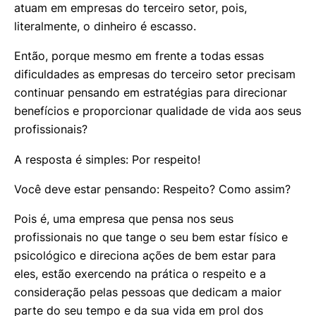
atuam em empresas do terceiro setor, pois,
literalmente, o dinheiro é escasso.
Então, porque mesmo em frente a todas essas
dificuldades as empresas do terceiro setor precisam
continuar pensando em estratégias para direcionar
benefícios e proporcionar qualidade de vida aos seus
profissionais?
A resposta é simples: Por respeito!
Você deve estar pensando: Respeito? Como assim?
Pois é, uma empresa que pensa nos seus
profissionais no que tange o seu bem estar físico e
psicológico e direciona ações de bem estar para
eles, estão exercendo na prática o respeito e a
consideração pelas pessoas que dedicam a maior
parte do seu tempo e da sua vida em prol dos