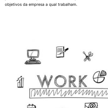
objetivos da empresa a qual trabalham.