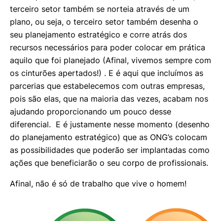
terceiro setor também se norteia através de um
plano, ou seja, o terceiro setor também desenha o
seu planejamento estratégico e corre atrás dos
recursos necessários para poder colocar em prática
aquilo que foi planejado (Afinal, vivemos sempre com
os cinturões apertados!) . E é aqui que incluímos as
parcerias que estabelecemos com outras empresas,
pois são elas, que na maioria das vezes, acabam nos
ajudando proporcionando um pouco desse
diferencial. E é justamente nesse momento (desenho
do planejamento estratégico) que as ONG’s colocam
as possibilidades que poderão ser implantadas como
ações que beneficiarão o seu corpo de profissionais.
Afinal, não é só de trabalho que vive o homem!