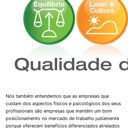
Nós também entendemos que as empresas que
cuidam dos aspectos físicos e psicológicos dos seus
profissionais são empresas que mantém um bom
posicionamento no mercado de trabalho justamente
porque oferecem benefícios diferenciados atrelados