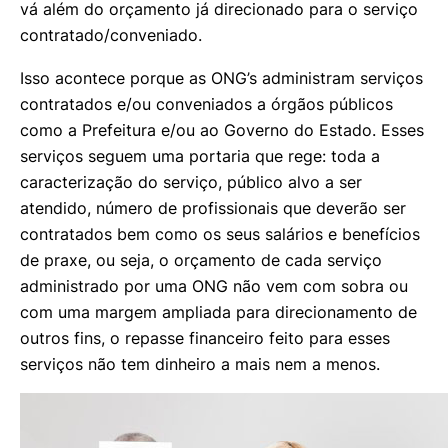
vá além do orçamento já direcionado para o serviço
contratado/conveniado.
Isso acontece porque as ONG’s administram serviços
contratados e/ou conveniados a órgãos públicos
como a Prefeitura e/ou ao Governo do Estado. Esses
serviços seguem uma portaria que rege: toda a
caracterização do serviço, público alvo a ser
atendido, número de profissionais que deverão ser
contratados bem como os seus salários e benefícios
de praxe, ou seja, o orçamento de cada serviço
administrado por uma ONG não vem com sobra ou
com uma margem ampliada para direcionamento de
outros fins, o repasse financeiro feito para esses
serviços não tem dinheiro a mais nem a menos.