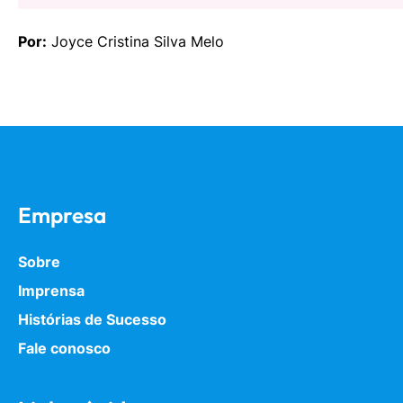
Por:
Joyce Cristina Silva Melo
Empresa
Sobre
Imprensa
Histórias de Sucesso
Fale conosco