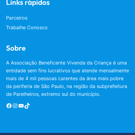
Links rápidos
Parceiros
Trabalhe Conosco
Sobre
A Associação Beneficente Vivenda da Criança é uma
entidade sem fins lucrativos que atende mensalmente
mais de 4 mil pessoas carentes da área mais pobre
da periferia de São Paulo, na região da subprefeitura
de Parelheiros, extremo sul do município.
Facebook
Instagram
YouTube
TikTok