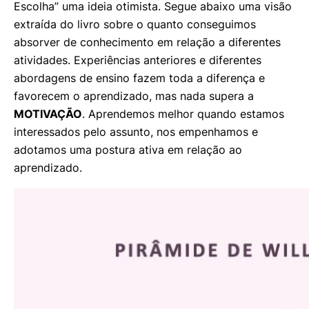
Escolha” uma ideia otimista. Segue abaixo uma visão
extraída do livro sobre o quanto conseguimos
absorver de conhecimento em relação a diferentes
atividades. Experiências anteriores e diferentes
abordagens de ensino fazem toda a diferença e
favorecem o aprendizado, mas nada supera a
MOTIVAÇÃO
. Aprendemos melhor quando estamos
interessados pelo assunto, nos empenhamos e
adotamos uma postura ativa em relação ao
aprendizado.