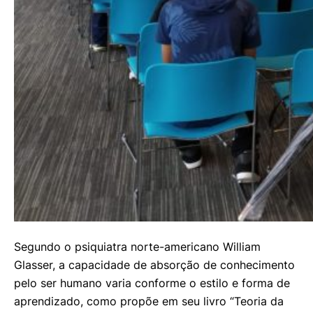
Segundo o psiquiatra norte-americano William
Glasser, a capacidade de absorção de conhecimento
pelo ser humano varia conforme o estilo e forma de
aprendizado, como propõe em seu livro “Teoria da