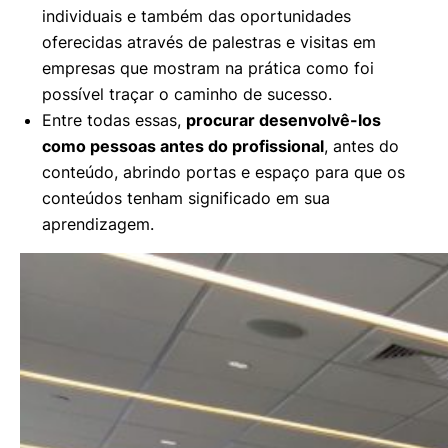
individuais e também das oportunidades
oferecidas através de palestras e visitas em
empresas que mostram na prática como foi
possível traçar o caminho de sucesso.
Entre todas essas,
procurar desenvolvê-los
como pessoas antes do profissional
, antes do
conteúdo, abrindo portas e espaço para que os
conteúdos tenham significado em sua
aprendizagem.