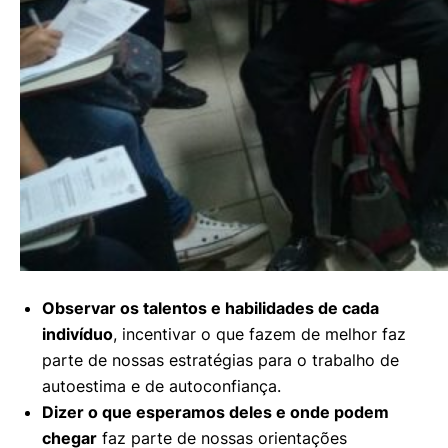
Observar os talentos e habilidades de cada
indivíduo
, incentivar o que fazem de melhor faz
parte de nossas estratégias para o trabalho de
autoestima e de autoconfiança.
Dizer o que esperamos deles e onde podem
chegar
faz parte de nossas orientações