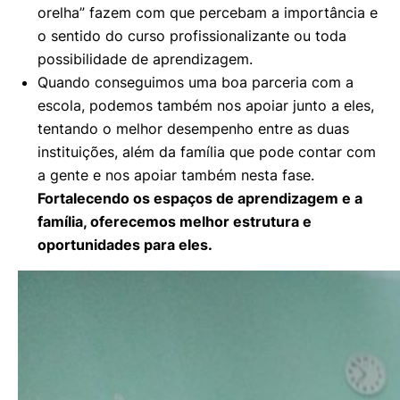
orelha” fazem com que percebam a importância e
o sentido do curso profissionalizante ou toda
possibilidade de aprendizagem.
Quando conseguimos uma boa parceria com a
escola, podemos também nos apoiar junto a eles,
tentando o melhor desempenho entre as duas
instituições, além da família que pode contar com
a gente e nos apoiar também nesta fase.
Fortalecendo os espaços de aprendizagem e a
família, oferecemos melhor estrutura e
oportunidades para eles.