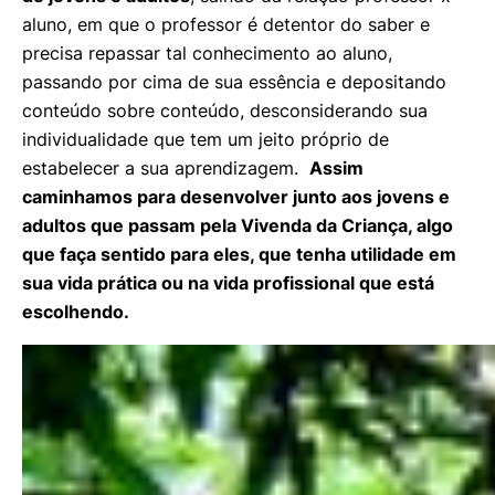
aluno, em que o professor é detentor do saber e
precisa repassar tal conhecimento ao aluno,
passando por cima de sua essência e depositando
conteúdo sobre conteúdo, desconsiderando sua
individualidade que tem um jeito próprio de
estabelecer a sua aprendizagem.
Assim
caminhamos para desenvolver junto aos jovens e
adultos que passam pela Vivenda da Criança, algo
que faça sentido para eles, que tenha utilidade em
sua vida prática ou na vida profissional que está
escolhendo.