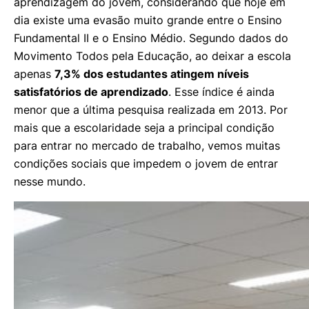
aprendizagem do jovem, considerando que hoje em
dia existe uma evasão muito grande entre o Ensino
Fundamental II e o Ensino Médio. Segundo dados do
Movimento Todos pela Educação, ao deixar a escola
apenas
7,3% dos estudantes atingem níveis
satisfatórios de aprendizado
. Esse índice é ainda
menor que a última pesquisa realizada em 2013. Por
mais que a escolaridade seja a principal condição
para entrar no mercado de trabalho, vemos muitas
condições sociais que impedem o jovem de entrar
nesse mundo.