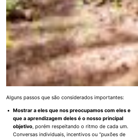
Alguns passos que são considerados importantes:
Mostrar a eles que nos preocupamos com eles e
que a aprendizagem deles é o nosso principal
objetivo
, porém respeitando o ritmo de cada um.
Conversas individuais, incentivos ou “puxões de