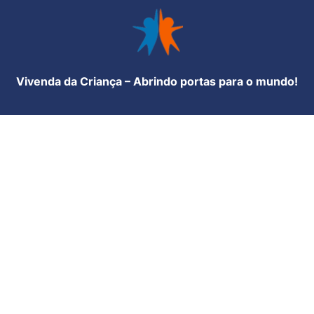
Vivenda da Criança – Abrindo portas para o mundo!