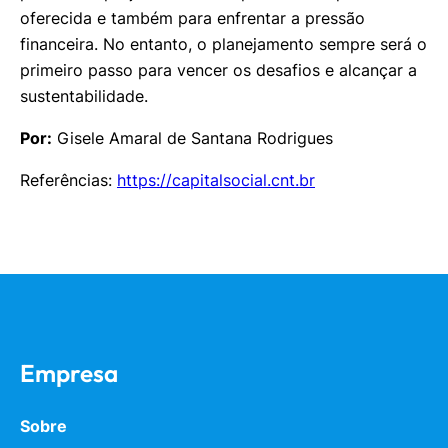
oferecida e também para enfrentar a pressão
financeira. No entanto, o planejamento sempre será o
primeiro passo para vencer os desafios e alcançar a
sustentabilidade.
Por:
Gisele Amaral de Santana Rodrigues
Referências:
https://capitalsocial.cnt.br
Empresa
Sobre