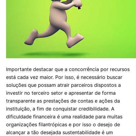
Importante destacar que a concorrência por recursos
está cada vez maior. Por isso, é necessário buscar
soluções que possam atrair parceiros dispostos a
investir no terceiro setor e apresentar de forma
transparente as prestações de contas e ações da
instituição, a fim de conquistar credibilidade. A
dificuldade financeira é uma realidade para muitas
organizações filantrópicas e por isso o desejo de
alcançar a tão desejada sustentabilidade é um