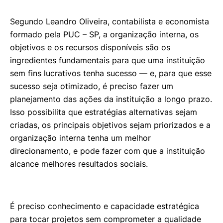
Segundo Leandro Oliveira, contabilista e economista
formado pela PUC – SP,
a organização interna, os
objetivos e os recursos disponíveis são os
ingredientes fundamentais para que uma instituição
sem fins lucrativos tenha sucesso — e, para que esse
sucesso seja otimizado, é preciso fazer um
planejamento das ações da instituição a longo prazo.
Isso possibilita que estratégias alternativas sejam
criadas, os principais objetivos sejam priorizados e a
organização interna tenha um melhor
direcionamento, e pode fazer com que a instituição
alcance melhores resultados sociais
.
É preciso conhecimento e capacidade estratégica
para tocar projetos sem comprometer a qualidade