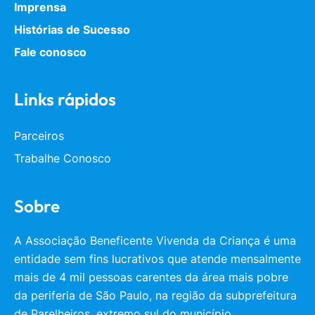
Imprensa
Histórias de Sucesso
Fale conosco
Links rápidos
Parceiros
Trabalhe Conosco
Sobre
A Associação Beneficente Vivenda da Criança é uma
entidade sem fins lucrativos que atende mensalmente
mais de 4 mil pessoas carentes da área mais pobre
da periferia de São Paulo, na região da subprefeitura
de Parelheiros, extremo sul do município.