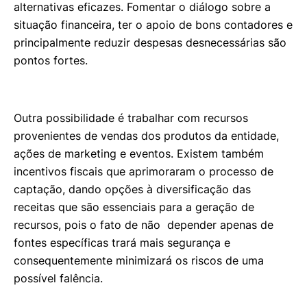
alternativas eficazes. Fomentar o diálogo sobre a
situação financeira, ter o apoio de bons contadores e
principalmente reduzir despesas desnecessárias são
pontos fortes.
Outra possibilidade é trabalhar com recursos
provenientes de vendas dos produtos da entidade,
ações de marketing e eventos. Existem também
incentivos fiscais que aprimoraram o processo de
captação, dando opções à diversificação das
receitas que são essenciais para a geração de
recursos, pois o fato de não depender apenas de
fontes específicas trará mais segurança e
consequentemente minimizará os riscos de uma
possível falência.