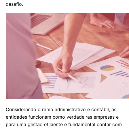
desafio.
Considerando o ramo administrativo e contábil, as
entidades funcionam como verdadeiras empresas e
para uma gestão eficiente é fundamental contar com