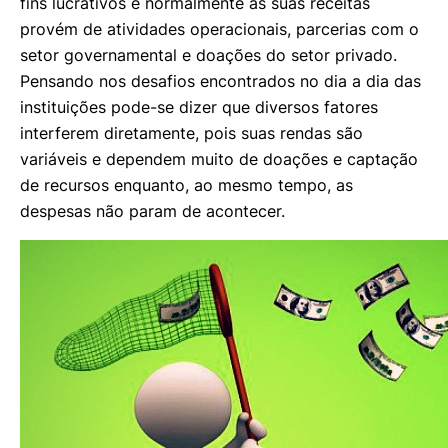
fins lucrativos e normalmente as suas receitas
provém de atividades operacionais, parcerias com o
setor governamental e doações do setor privado.
Pensando nos desafios encontrados no dia a dia das
instituições pode-se dizer que diversos fatores
interferem diretamente, pois suas rendas são
variáveis e dependem muito de doações e captação
de recursos enquanto, ao mesmo tempo, as
despesas não param de acontecer.