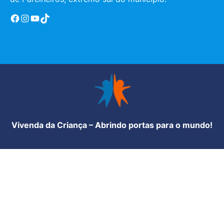
Facebook
Instagram
YouTube
TikTok
Vivenda da Criança – Abrindo portas para o mundo!