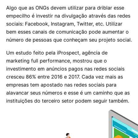
Algo que as ONGs devem utilizar para driblar esse
empecilho é investir na divulgação através das redes
sociais: Facebook, Instagram, Twitter, etc. Utilizar
bem esses canais de comunicação pode aumentar o
número de pessoas que conheçam seu projeto social.
Um estudo feito pela iProspect, agência de
marketing full performance, mostrou que o
investimento em anúncios pagos nas redes sociais
cresceu 86% entre 2016 e 2017. Cada vez mais as
empresas tem apostado nas redes sociais para
alavancar seus números e esse é um caminho que as
instituições do terceiro setor podem seguir também.