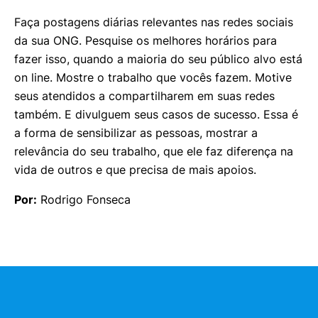
Faça postagens diárias relevantes nas redes sociais
da sua ONG. Pesquise os melhores horários para
fazer isso, quando a maioria do seu público alvo está
on line. Mostre o trabalho que vocês fazem. Motive
seus atendidos a compartilharem em suas redes
também. E divulguem seus casos de sucesso. Essa é
a forma de sensibilizar as pessoas, mostrar a
relevância do seu trabalho, que ele faz diferença na
vida de outros e que precisa de mais apoios.
Por:
Rodrigo Fonseca