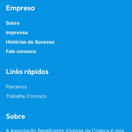
Empresa
Sobre
Imprensa
Histórias de Sucesso
Fale conosco
Links rápidos
Parceiros
Trabalhe Conosco
Sobre
A Associação Beneficente Vivenda da Criança é uma