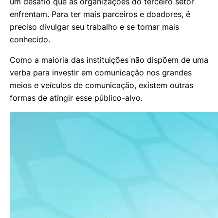
um desafio que as organizações do terceiro setor
enfrentam. Para ter mais parceiros e doadores, é
preciso divulgar seu trabalho e se tornar mais
conhecido.
Como a maioria das instituições não dispõem de uma
verba para investir em comunicação nos grandes
meios e veículos de comunicação, existem outras
formas de atingir esse público-alvo.