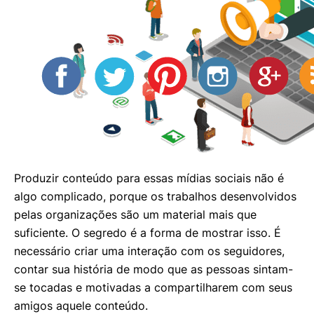
Produzir conteúdo para essas mídias sociais não é
algo complicado, porque os trabalhos desenvolvidos
pelas organizações são um material mais que
suficiente. O segredo é a forma de mostrar isso. É
necessário criar uma interação com os seguidores,
contar sua história de modo que as pessoas sintam-
se tocadas e motivadas a compartilharem com seus
amigos aquele conteúdo.