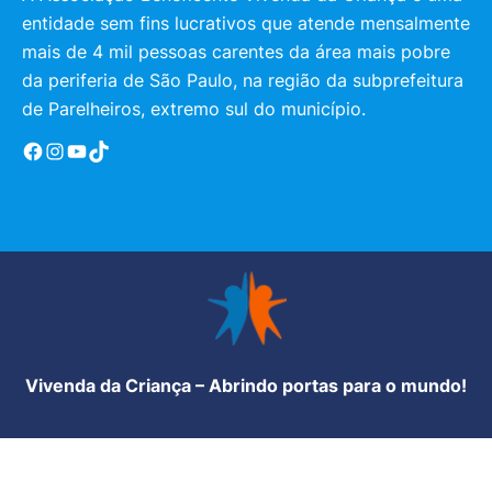
entidade sem fins lucrativos que atende mensalmente
mais de 4 mil pessoas carentes da área mais pobre
da periferia de São Paulo, na região da subprefeitura
de Parelheiros, extremo sul do município.
Facebook
Instagram
YouTube
TikTok
Vivenda da Criança – Abrindo portas para o mundo!