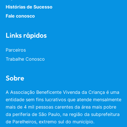
Histórias de Sucesso
Fale conosco
Links rápidos
Parceiros
Trabalhe Conosco
Sobre
A Associação Beneficente Vivenda da Criança é uma
entidade sem fins lucrativos que atende mensalmente
mais de 4 mil pessoas carentes da área mais pobre
da periferia de São Paulo, na região da subprefeitura
de Parelheiros, extremo sul do município.