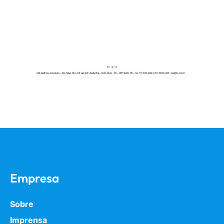
Empresa
Sobre
Imprensa