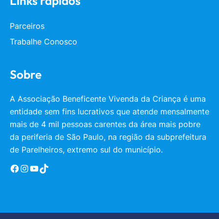
Links rápidos
Parceiros
Trabalhe Conosco
Sobre
A Associação Beneficente Vivenda da Criança é uma
entidade sem fins lucrativos que atende mensalmente
mais de 4 mil pessoas carentes da área mais pobre
da periferia de São Paulo, na região da subprefeitura
de Parelheiros, extremo sul do município.
Facebook
Instagram
YouTube
TikTok