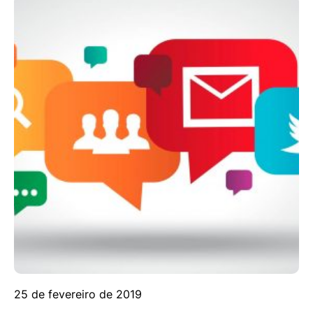
25 de fevereiro de 2019